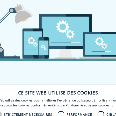
CE SITE WEB UTILISE DES COOKIES
eb utilise des cookies pour améliorer l'expérience utilisateur. En utilisant no
tez tous les cookies conformément à notre Politique relative aux cookies.
En 
STRICTEMENT NÉCESSAIRES
PERFORMANCE
CIBL