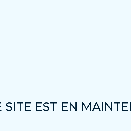
 SITE EST EN MAINT