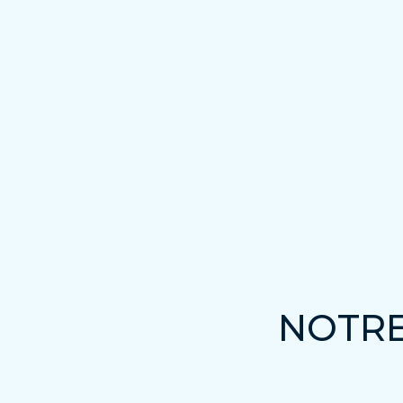
NOTRE