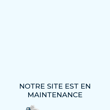
NOTRE SITE EST EN
MAINTENANCE