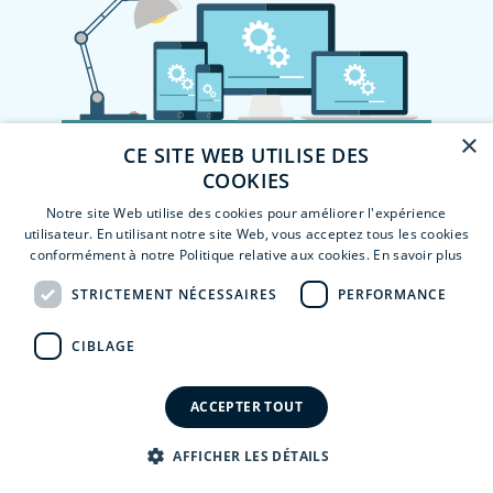
×
CE SITE WEB UTILISE DES
COOKIES
Notre site Web utilise des cookies pour améliorer l'expérience
utilisateur. En utilisant notre site Web, vous acceptez tous les cookies
conformément à notre Politique relative aux cookies.
En savoir plus
STRICTEMENT NÉCESSAIRES
PERFORMANCE
CIBLAGE
ACCEPTER TOUT
AFFICHER LES DÉTAILS