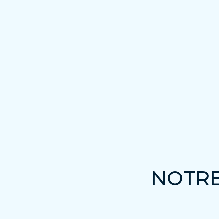
NOTRE