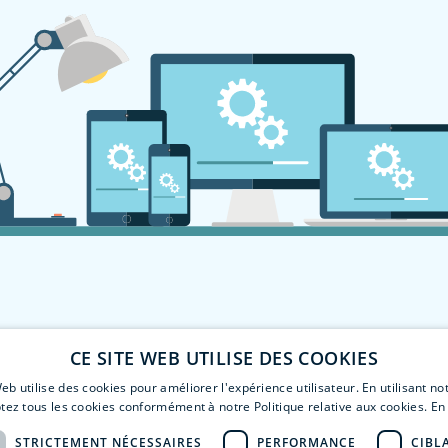
CE SITE WEB UTILISE DES COOKIES
eb utilise des cookies pour améliorer l'expérience utilisateur. En utilisant no
tez tous les cookies conformément à notre Politique relative aux cookies.
En 
STRICTEMENT NÉCESSAIRES
PERFORMANCE
CIBL