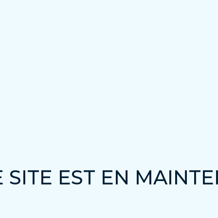
 SITE EST EN MAINT